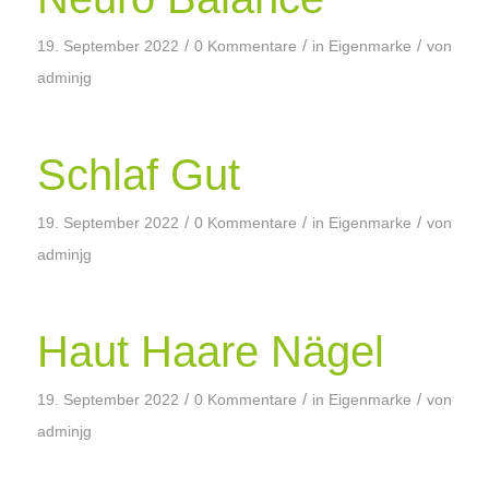
/
/
/
19. September 2022
0 Kommentare
in
Eigenmarke
von
adminjg
Schlaf Gut
/
/
/
19. September 2022
0 Kommentare
in
Eigenmarke
von
adminjg
Haut Haare Nägel
/
/
/
19. September 2022
0 Kommentare
in
Eigenmarke
von
adminjg