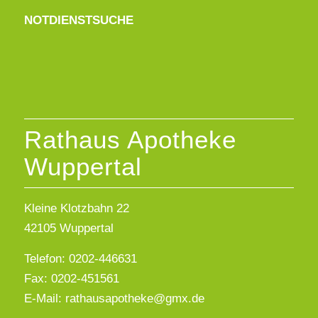
NOTDIENSTSUCHE
Rathaus Apotheke
Wuppertal
Kleine Klotzbahn 22
42105 Wuppertal
Telefon: 0202-446631
Fax: 0202-451561
E-Mail: rathausapotheke@gmx.de